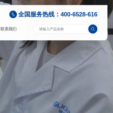
全国服务热线：400-6528-616
联系我们