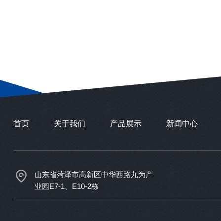
首页
关于我们
产品展示
新闻中心
山东省菏泽市高新区中华西路九为产
业园E7-1、E10-2栋