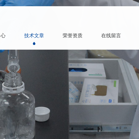
中心
技术文章
荣誉资质
在线留言