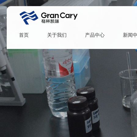
首页
关于我们
产品中心
新闻