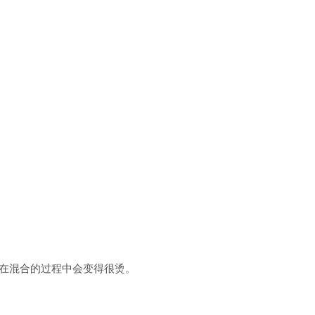
在混合的过程中会变得很烫。