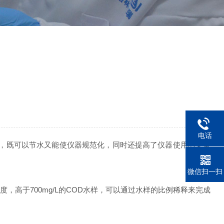
电话
，既可以节水又能使仪器规范化，同时还提高了仪器使用的安全
微信扫一扫
度，高于700mg/L的COD水样，可以通过水样的比例稀释来完成