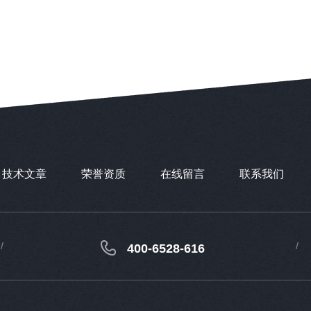
技术文章
荣誉资质
在线留言
联系我们
400-6528-616