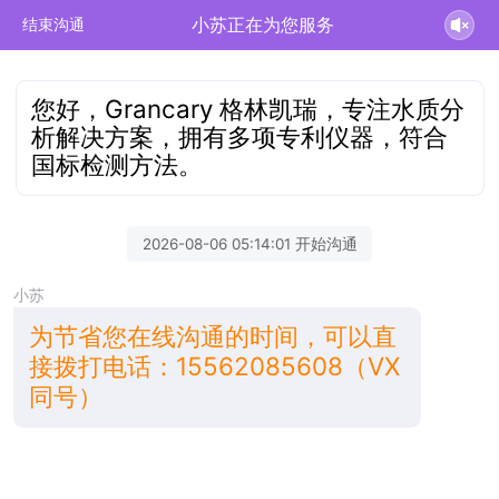
小苏正在为您服务
结束沟通
您好，Grancary 格林凯瑞，专注水质分
析解决方案，拥有多项专利仪器，符合
国标检测方法。
2026-08-06 05:14:01 开始沟通
小苏
为节省您在线沟通的时间，可以直
接拨打电话：15562085608（VX
同号）