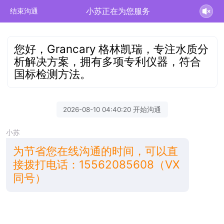
小苏正在为您服务
结束沟通
您好，Grancary 格林凯瑞，专注水质分
析解决方案，拥有多项专利仪器，符合
国标检测方法。
2026-08-10 04:40:20 开始沟通
小苏
为节省您在线沟通的时间，可以直
接拨打电话：15562085608（VX
同号）