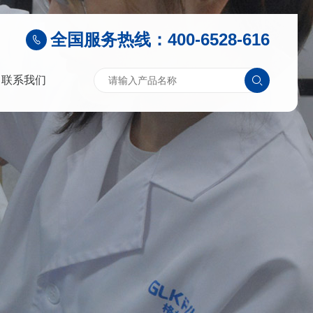
全国服务热线：400-6528-616
联系我们