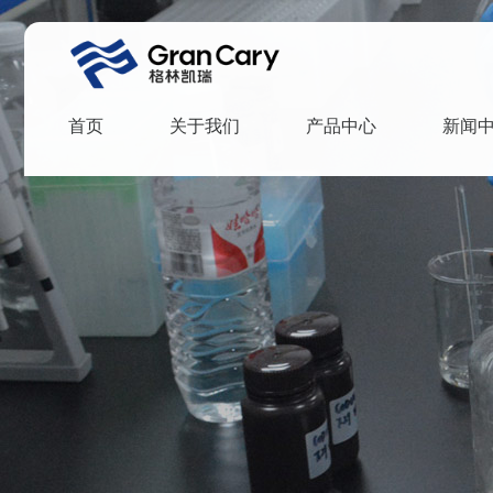
首页
关于我们
产品中心
新闻