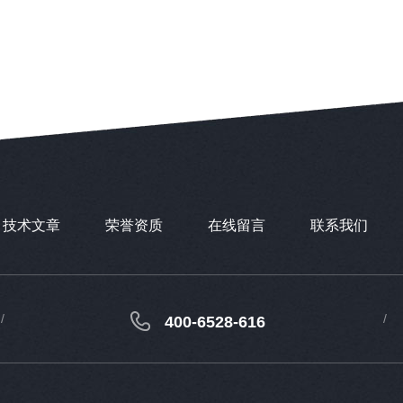
技术文章
荣誉资质
在线留言
联系我们
400-6528-616