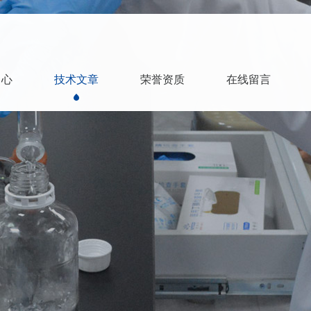
中心
技术文章
荣誉资质
在线留言