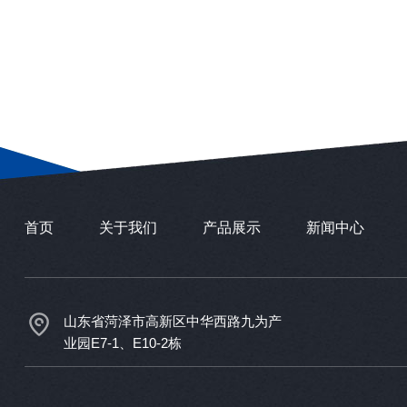
首页
关于我们
产品展示
新闻中心
山东省菏泽市高新区中华西路九为产
业园E7-1、E10-2栋