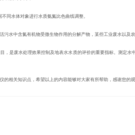
不同水体对象进行水质氨氮比色曲线调整。
污水中含氮有机物受微生物作用的分解产物，某些工业废水以及农
，是废水处理效果控制及地表水水质的评价的重要指标。测定水中的
的相关知识点，希望以上的内容能够对大家有所帮助，感谢您的观