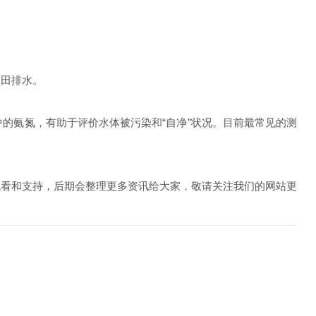
田排水。
氨氮，有助于评价水体被污染和“自净”状况。目前最常见的测
看和支持，后期会整理更多资讯给大家，敬请关注我们的网站更