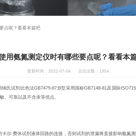
要点呢？看看本篇吧
使用氨氮测定仪时有哪些要点呢？看看本
更新时间：2022-07-04 点击次数：1954
纳氏试剂比色法GB7479-87;B型采用国标GB7148-81及国际IS
敏、可靠以及不含汞等优点。
卡尔·费休试剂液体回路的连接，否则试剂的泄漏将直接影响氨氮测