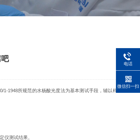
篇吧
电话
微信扫一扫
O7150/1-1948所规范的水杨酸光度法为基本测试手段，辅以样品比色
定仪测试结果。