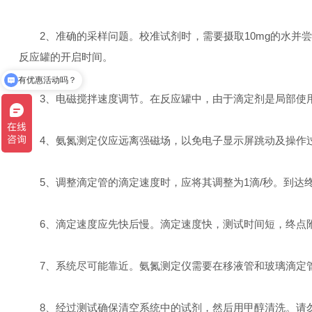
2、准确的采样问题。校准试剂时，需要摄取10mg的水并尝
反应罐的开启时间。
有优惠活动吗？
我想了解价格
3、电磁搅拌速度调节。在反应罐中，由于滴定剂是局部使用
4、氨氮测定仪应远离强磁场，以免电子显示屏跳动及操作
5、调整滴定管的滴定速度时，应将其调整为1滴/秒。到达
6、滴定速度应先快后慢。滴定速度快，测试时间短，终点附
7、系统尽可能靠近。氨氮测定仪需要在移液管和玻璃滴定管上
8、经过测试确保清空系统中的试剂，然后用甲醇清洗。请勿