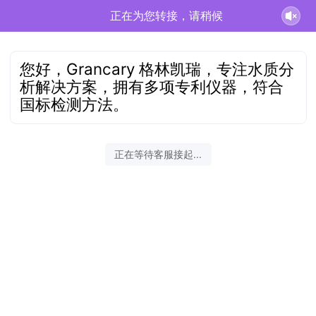
正在为您转接，请稍候
您好，Grancary 格林凯瑞，专注水质分
析解决方案，拥有多项专利仪器，符合
国标检测方法。
正在等待客服接起...