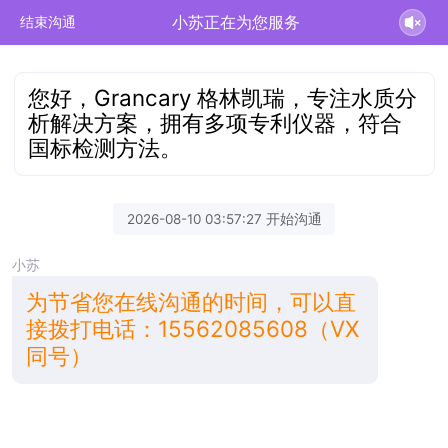
小苏正在为您服务
结束沟通
您好，Grancary 格林凯瑞，专注水质分
析解决方案，拥有多项专利仪器，符合
国标检测方法。
2026-08-10 03:57:27 开始沟通
小苏
为节省您在线沟通的时间，可以直
接拨打电话：15562085608（VX
同号）