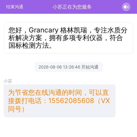
小苏正在为您服务
结束沟通
您好，Grancary 格林凯瑞，专注水质分
析解决方案，拥有多项专利仪器，符合
国标检测方法。
2026-08-06 13:26:46 开始沟通
小苏
为节省您在线沟通的时间，可以直
接拨打电话：15562085608（VX
同号）