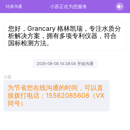
小苏正在为您服务
结束沟通
您好，Grancary 格林凯瑞，专注水质分
析解决方案，拥有多项专利仪器，符合
国标检测方法。
2026-08-08 14:28:04 开始沟通
小苏
为节省您在线沟通的时间，可以直
接拨打电话：15562085608（VX
同号）