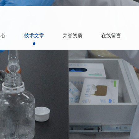
中心
技术文章
荣誉资质
在线留言