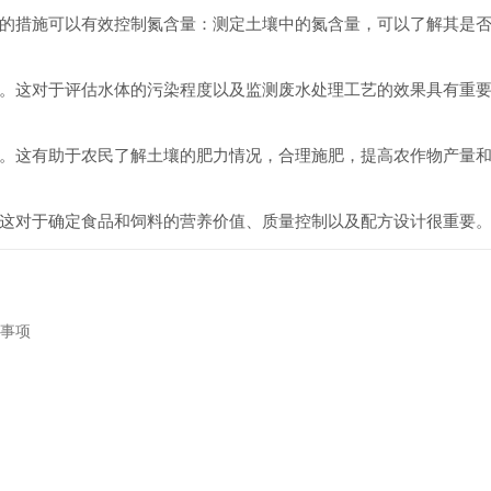
措施可以有效控制氮含量：测定土壤中的氮含量，可以了解其是否
这对于评估水体的污染程度以及监测废水处理工艺的效果具有重要
这有助于农民了解土壤的肥力情况，合理施肥，提高农作物产量和
对于确定食品和饲料的营养价值、质量控制以及配方设计很重要
事项