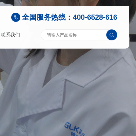
全国服务热线：400-6528-616
联系我们