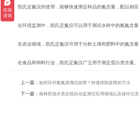
凯氏定氮仪的使用，能够快速测定样品的氮含量，配以相应的
在环境监测中，凯氏定氮仪可以用于测试水样中的氨氮含量。
在农业领域，凯氏定氮仪可用于分析土壤和肥料中的氮含量。
在食品和饲料行业，凯氏定氮仪广泛用于测定蛋白质含量。这
上一篇：
如何应对氨氮蒸馏仪故障？快速排除故障的方法
下一篇：
格林凯瑞水质在线自动监测仪应用领域以及操作注意