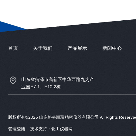
首页
关于我们
产品展示
新闻中心
山东省菏泽市高新区中华西路九为产
业园E7-1、E10-2栋
版权所有©2026 山东格林凯瑞精密仪器有限公司 All Rights Reser
管理登陆
技术支持：
化工仪器网