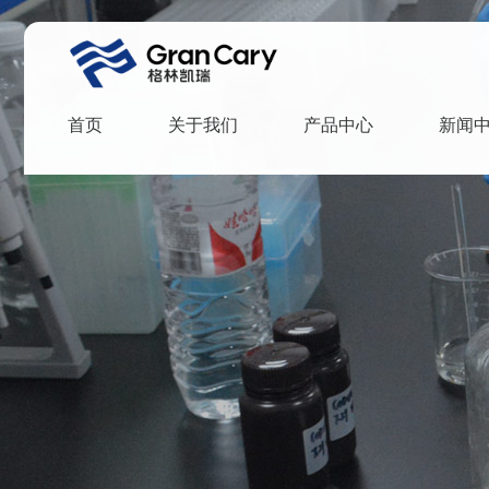
首页
关于我们
产品中心
新闻