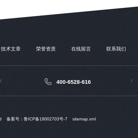
技术文章
荣誉资质
在线留言
联系我们
400-6528-616
ved
备案号：鲁ICP备18002703号-7
sitemap.xml