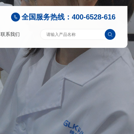
全国服务热线：400-6528-616
联系我们