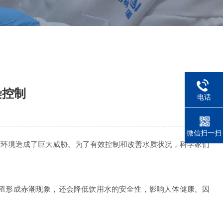
染控制
电话
微信扫一扫
环境造成了巨大威胁。为了有效控制和改善水质状况，科学家们
殖形成赤潮现象，还会降低饮用水的安全性，影响人体健康。因