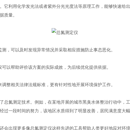
。它利用化学发光法或者紫外分光光度法等原理工作，能够快速给
据质量。
测，可以及时发现异常情况并采取相应措施防止事态恶化。
可以帮助评价该方案的实际成效，为后续优化提供依据。
调整相关法律法规标准，更有针对性地开展环境保护工作。
总氮测定技术。例如，在某地开展的城市黑臭水体整治行动中，工
经过一段时间的努力，该地区水质得到了明显改善，居民满意度大
会出现更多像总氮测定仪这样先进的工具帮助人类更好地应对环境