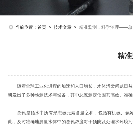
当前位置：
首页
>
技术文章
>
精准监测，科学治理——总
精准
随着全球工业化进程的加速和人口增长，水体污染问题日益严
研发出了多种检测技术与设备，其中总氮测定仪因其高效、准确
总氮是指水中所有形态氮元素含量之和，包括有机氮、氨氮、
此，及时准确地测量水体中的总氮浓度对于预防及处理水环境污