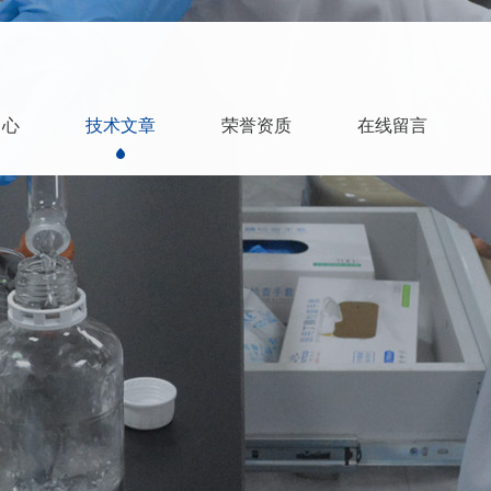
中心
技术文章
荣誉资质
在线留言