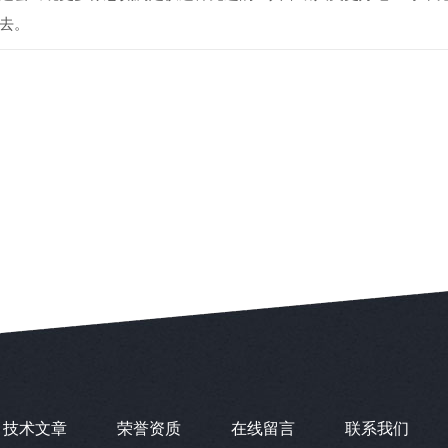
去。
技术文章
荣誉资质
在线留言
联系我们