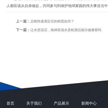
人都应该从自身做起，共同参与到保护地球家园的伟大事业当中
上一篇：
总铬快速测定仪的精度如何？
下一篇：
让水质说话，格林凯瑞水质检测仪揭示健康密码
首页
关于我们
产品展示
新闻中心