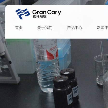
首页
关于我们
产品中心
新闻