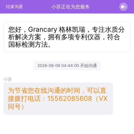
小苏正在为您服务
结束沟通
您好，Grancary 格林凯瑞，专注水质分
析解决方案，拥有多项专利仪器，符合
国标检测方法。
2026-08-09 04:44:00 开始沟通
小苏
为节省您在线沟通的时间，可以直
接拨打电话：15562085608（VX
同号）