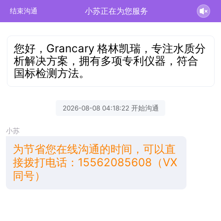
小苏正在为您服务
结束沟通
您好，Grancary 格林凯瑞，专注水质分
析解决方案，拥有多项专利仪器，符合
国标检测方法。
2026-08-08 04:18:22 开始沟通
小苏
为节省您在线沟通的时间，可以直
接拨打电话：15562085608（VX
同号）