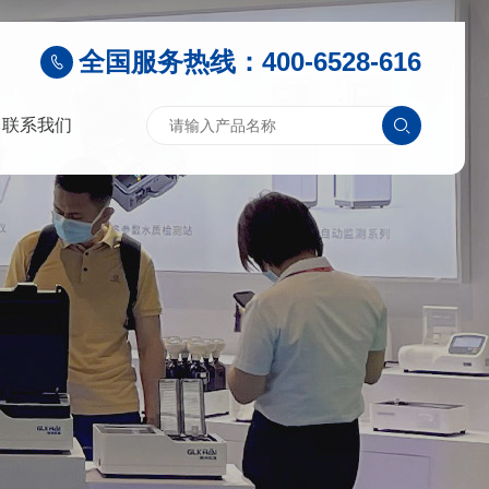
全国服务热线：400-6528-616
联系我们