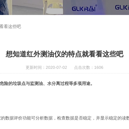
看看这些吧
想知道红外测油仪的特点就看看这些吧
更新时间：2020-07-02 点击次数：1606
危险的垃圾点与监测油、水分离过程等多项用途。
的数据评价功能可分析数据，检查数据是否稳定，并显示稳定的读数