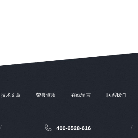
技术文章
荣誉资质
在线留言
联系我们
400-6528-616