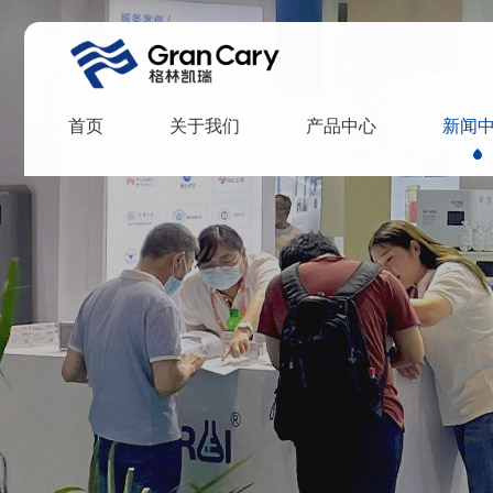
首页
关于我们
产品中心
新闻