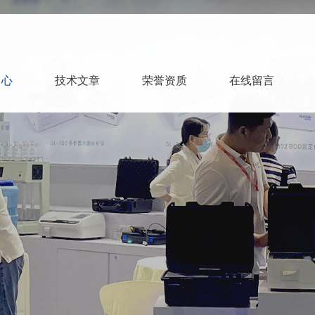
中心
技术文章
荣誉资质
在线留言