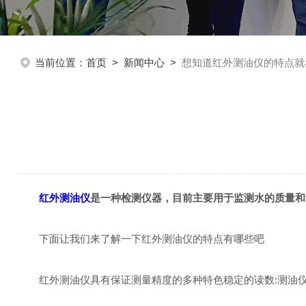
当前位置：
首页
>
新闻中心
>
想知道红外测油仪的特点就
红外测油仪
是一种检测仪器，目前主要用于监测水的质量和
下面让我们来了解一下红外测油仪的特点有哪些吧
红外测油仪具有保证测量精度的多种特色稳定的读数:测油仪