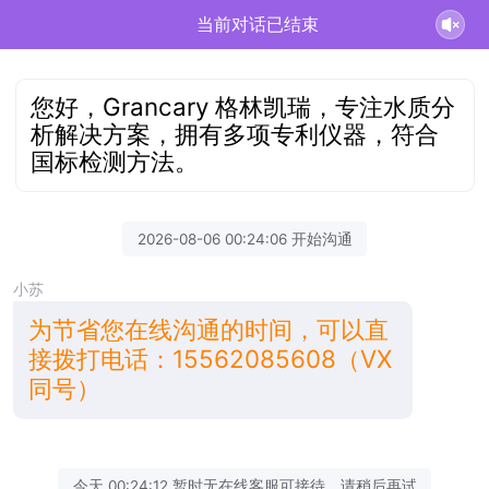
当前对话已结束
您好，Grancary 格林凯瑞，专注水质分
析解决方案，拥有多项专利仪器，符合
国标检测方法。
2026-08-06 00:24:06 开始沟通
小苏
为节省您在线沟通的时间，可以直
接拨打电话：15562085608（VX
同号）
今天 00:24:12 暂时无在线客服可接待，请稍后再试