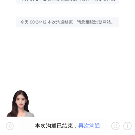
今天 00:24:12 本次沟通结束，请您继续浏览网站。
本次沟通已结束，
再次沟通