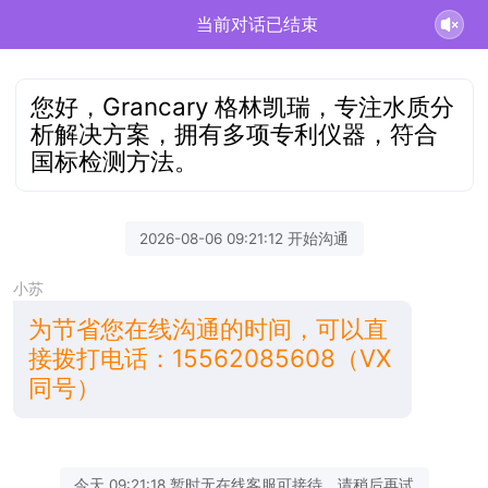
当前对话已结束
您好，Grancary 格林凯瑞，专注水质分
析解决方案，拥有多项专利仪器，符合
国标检测方法。
2026-08-06 09:21:12 开始沟通
小苏
为节省您在线沟通的时间，可以直
接拨打电话：15562085608（VX
同号）
今天 09:21:18 暂时无在线客服可接待，请稍后再试