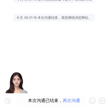
今天 09:21:18 本次沟通结束，请您继续浏览网站。
本次沟通已结束，
再次沟通