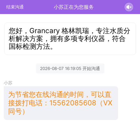
小苏正在为您服务
结束沟通
您好，Grancary 格林凯瑞，专注水质分
析解决方案，拥有多项专利仪器，符合
国标检测方法。
2026-08-07 16:19:05 开始沟通
小苏
为节省您在线沟通的时间，可以直
接拨打电话：15562085608（VX
同号）