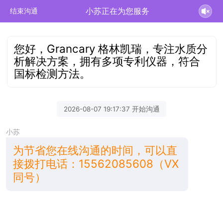
小苏正在为您服务
结束沟通
您好，Grancary 格林凯瑞，专注水质分
析解决方案，拥有多项专利仪器，符合
国标检测方法。
2026-08-07 19:17:37 开始沟通
小苏
为节省您在线沟通的时间，可以直
接拨打电话：15562085608（VX
同号）