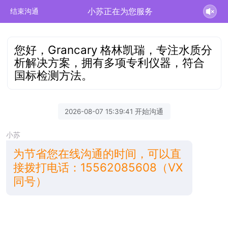
小苏正在为您服务
结束沟通
您好，Grancary 格林凯瑞，专注水质分
析解决方案，拥有多项专利仪器，符合
国标检测方法。
2026-08-07 15:39:41 开始沟通
小苏
为节省您在线沟通的时间，可以直
接拨打电话：15562085608（VX
同号）