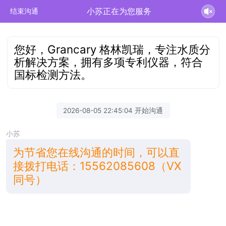
小苏正在为您服务
结束沟通
您好，Grancary 格林凯瑞，专注水质分
析解决方案，拥有多项专利仪器，符合
国标检测方法。
2026-08-05 22:45:04 开始沟通
小苏
为节省您在线沟通的时间，可以直
接拨打电话：15562085608（VX
同号）