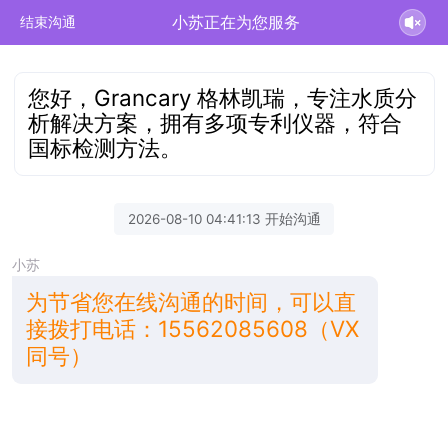
小苏正在为您服务
结束沟通
您好，Grancary 格林凯瑞，专注水质分
析解决方案，拥有多项专利仪器，符合
国标检测方法。
2026-08-10 04:41:13 开始沟通
小苏
为节省您在线沟通的时间，可以直
接拨打电话：15562085608（VX
同号）