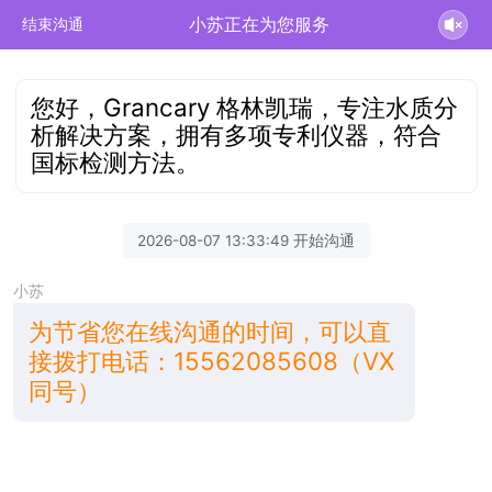
小苏正在为您服务
结束沟通
您好，Grancary 格林凯瑞，专注水质分
析解决方案，拥有多项专利仪器，符合
国标检测方法。
2026-08-07 13:33:49 开始沟通
小苏
为节省您在线沟通的时间，可以直
接拨打电话：15562085608（VX
同号）