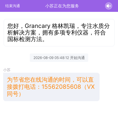
小苏正在为您服务
结束沟通
您好，Grancary 格林凯瑞，专注水质分
析解决方案，拥有多项专利仪器，符合
国标检测方法。
2026-08-09 05:48:12 开始沟通
小苏
为节省您在线沟通的时间，可以直
接拨打电话：15562085608（VX
同号）