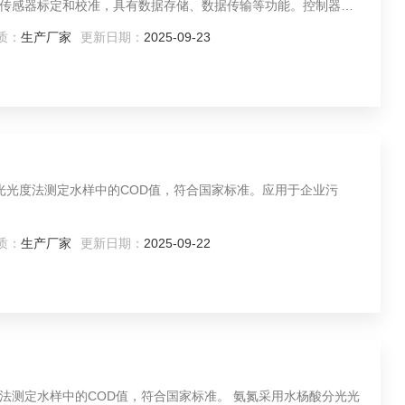
传感器标定和校准，具有数据存储、数据传输等功能。控制器界
手使用。
质：
生产厂家
更新日期：
2025-09-23
分光光度法测定水样中的COD值，符合国家标准。应用于企业污
质：
生产厂家
更新日期：
2025-09-22
样中的COD值，符合国家标准。 氨氮采用水杨酸分光光