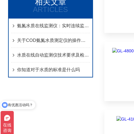
相关文章
ARTICLES
氨氮水质在线监测仪：实时连续监测，精准预警水体氨氮污染
关于COD氨氮水质测定仪的操作注意事项
水质在线自动监测仪技术要求及检测方法
你知道对于水质的标准是什么吗
有优惠活动吗？