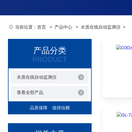
当前位置：
首页
>
产品中心
>
水质在线自动监测仪
>
产品分类
PRODUCT
水质在线自动监测仪
查看全部产品
品质保障 值得信赖