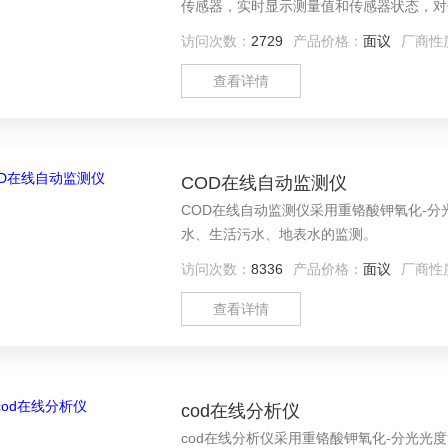
传感器，实时显示测量值和传感器状态，对
面简洁、操作简单，非专业人员也能快速上
访问次数：
2729
产品价格：
面议
厂商性
查看详情
COD在线自动监测仪
COD在线自动监测仪采用重铬酸钾氧化-
水、生活污水、地表水的监测。
访问次数：
8336
产品价格：
面议
厂商性
查看详情
cod在线分析仪
cod在线分析仪采用重铬酸钾氧化-分光光度法测定水