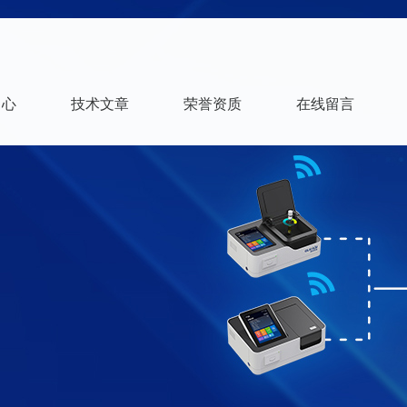
中心
技术文章
荣誉资质
在线留言