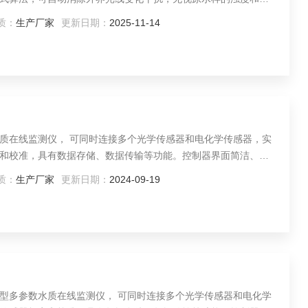
污染干扰，自动精准判定硬度终点，保证了实时数据的可靠性。
质：
生产厂家
更新日期：
2025-11-14
数水质在线监测仪， 可同时连接多个光学传感器和电化学传感器，实
和校准，具有数据存储、数据传输等功能。控制器界面简洁、操
质：
生产厂家
更新日期：
2024-09-19
通用型多参数水质在线监测仪， 可同时连接多个光学传感器和电化学