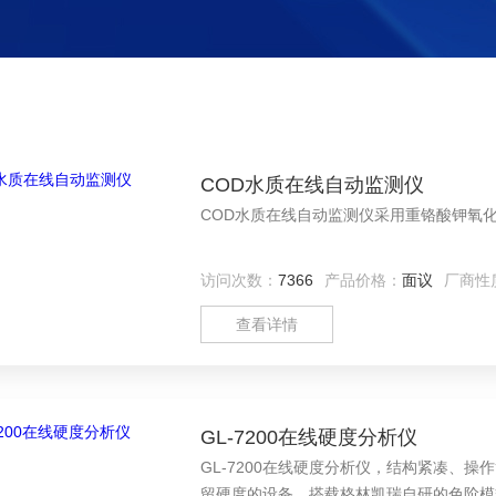
COD水质在线自动监测仪
COD水质在线自动监测仪采用重铬酸钾氧化
访问次数：
7366
产品价格：
面议
厂商性
查看详情
GL-7200在线硬度分析仪
GL-7200在线硬度分析仪，结构紧凑、
留硬度的设备。搭载格林凯瑞自研的色阶模