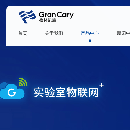
首页
关于我们
产品中心
新闻