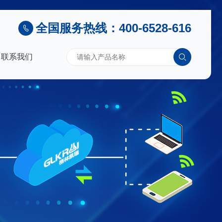
全国服务热线：400-6528-616
联系我们