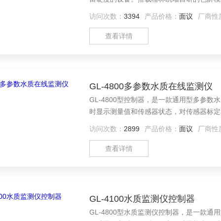
色干扰、和由于长时间测量引起的比色 池
访问次数：
3394
产品价格：
面议
厂商性
查看详情
GL-4800多参数水质在线监测仪
GL-4800型控制器，是一款通用型多参
时显示测量值和传感器状态，对传感器标定
作简单，非专业人员也能快速上手使用。
访问次数：
2899
产品价格：
面议
厂商性
查看详情
GL-4100水质监测仪控制器
GL-4800型水质监测仪控制器，是一款