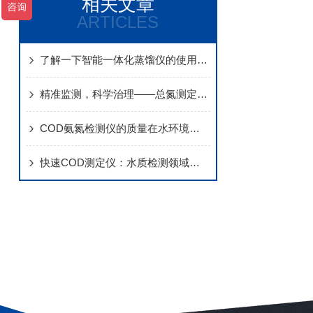
相关文章
ARTICLES
了解一下智能一体化蒸馏仪的使用维护方法吧
精准监测，科学治理——总氮测定仪助力水污染控制
COD氨氮检测仪的质量在水环境监测中起着至关重要的作用
快速COD测定仪：水质检测领域的高效精准把关人