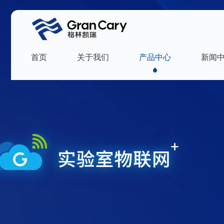
首页
关于我们
产品中心
新闻