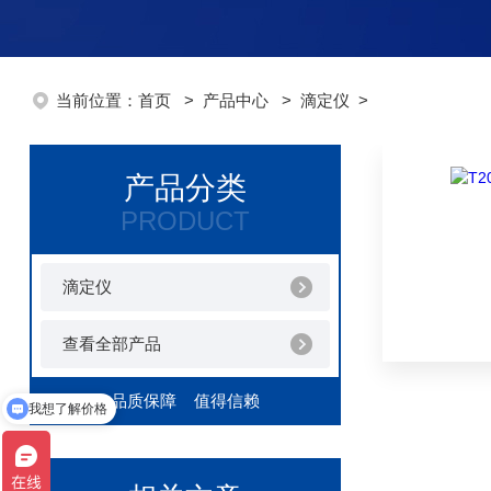
当前位置：
首页
>
产品中心
>
滴定仪
>
产品分类
PRODUCT
滴定仪
查看全部产品
品质保障 值得信赖
我想了解价格