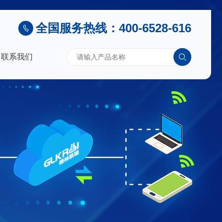
全国服务热线：400-6528-616
联系我们