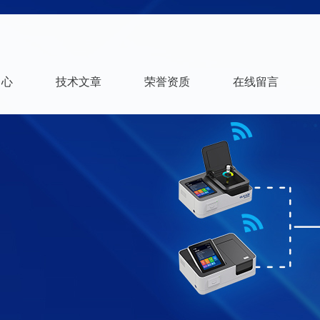
中心
技术文章
荣誉资质
在线留言