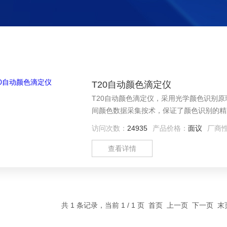
T20自动颜色滴定仪
T20自动颜色滴定仪，采用光学颜色识别原
间颜色数据采集按术，保证了颜色识别的精
访问次数：
24935
产品价格：
面议
厂商
查看详情
共 1 条记录，当前 1 / 1 页 首页 上一页 下一页 