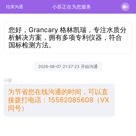
小苏正在为您服务
结束沟通
您好，Grancary 格林凯瑞，专注水质分
析解决方案，拥有多项专利仪器，符合
国标检测方法。
2026-08-07 21:37:23 开始沟通
小苏
为节省您在线沟通的时间，可以直
接拨打电话：15562085608（VX
同号）