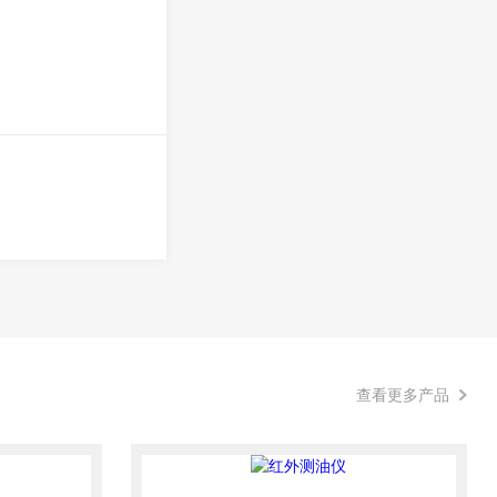
查看更多产品