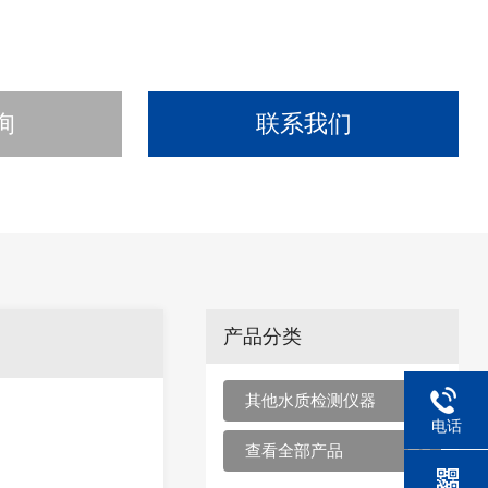
询
联系我们
产品分类
其他水质检测仪器
电话
查看全部产品