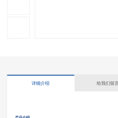
详细介绍
给我们留
产品介绍