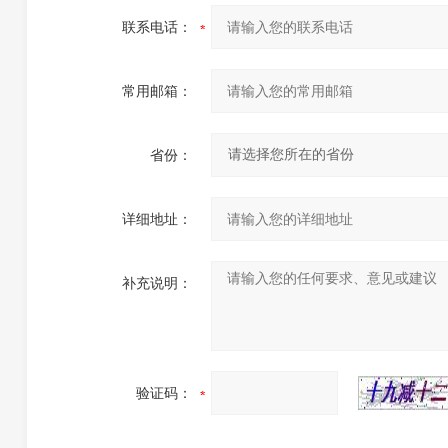
联系电话：
常用邮箱：
省份：
详细地址：
补充说明：
验证码：