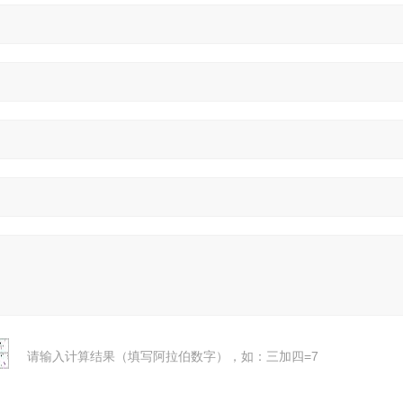
请输入计算结果（填写阿拉伯数字），如：三加四=7