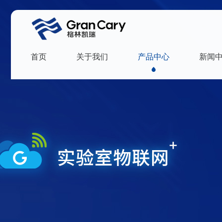
首页
关于我们
产品中心
新闻