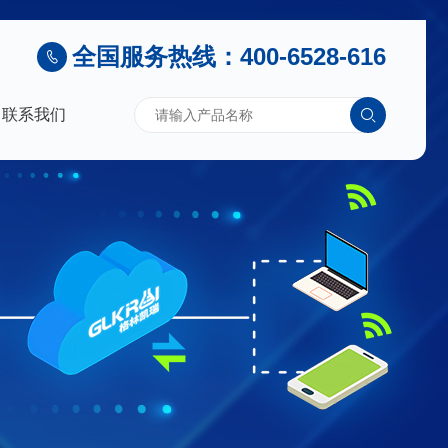
全国服务热线：400-6528-616
联系我们