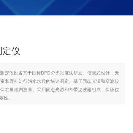
测定仪
测定仪设备基于国标DPD分光光度法研发。便携式设计，无
验室和野外进行污水水质的快速测定。基于固态光源和窄波段
确保在量程内测量。采用固态光源和窄带滤波器组成，保证仪
定性。