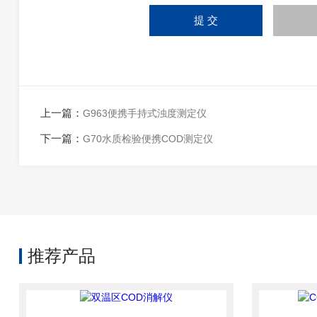
上一篇：
G963便携手持式浊度测定仪
下一篇：
G70水质检验便携COD测定仪
推荐产品