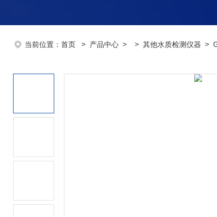
当前位置：
首页
>
产品中心
> >
其他水质检测仪器
> 