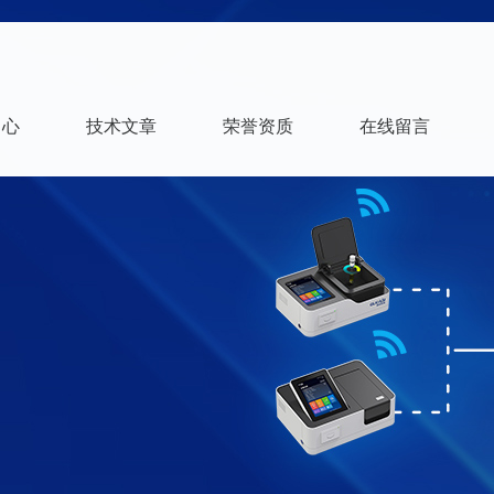
中心
技术文章
荣誉资质
在线留言