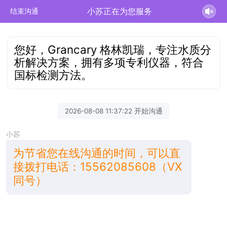
小苏正在为您服务
结束沟通
您好，Grancary 格林凯瑞，专注水质分
析解决方案，拥有多项专利仪器，符合
国标检测方法。
2026-08-08 11:37:22 开始沟通
小苏
为节省您在线沟通的时间，可以直
接拨打电话：15562085608（VX
同号）