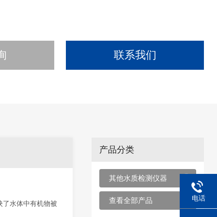
询
联系我们
产品分类
其他水质检测仪器
电话
查看全部产品
映了水体中有机物被