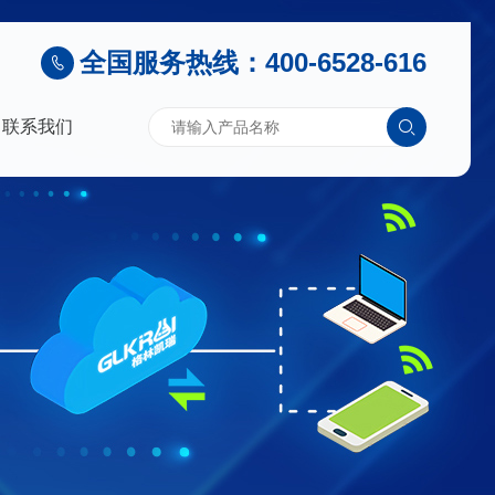
全国服务热线：400-6528-616
联系我们