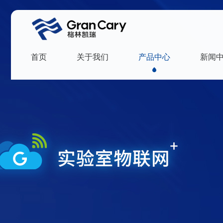
首页
关于我们
产品中心
新闻