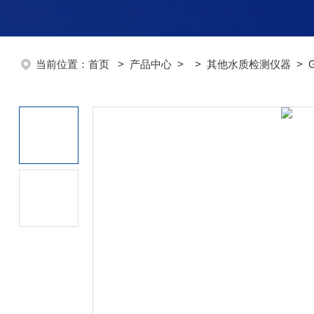
当前位置：
首页
>
产品中心
> >
其他水质检测仪器
> 