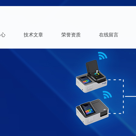
中心
技术文章
荣誉资质
在线留言