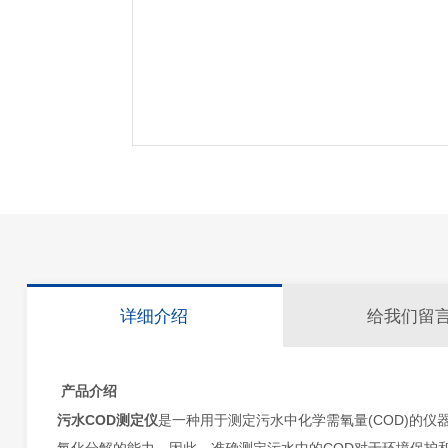
详细介绍
给我们留
产品介绍
污水COD测定仪
是一种用于测定污水中化学需氧量(COD)的