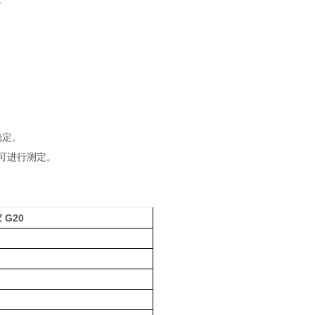
稳定。
可进行测定。
 G20