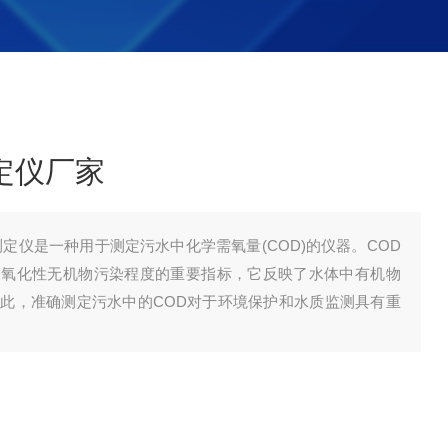
定仪厂家
测定仪是一种用于测定污水中化学需氧量(COD)的仪器。COD
和氧化性无机物污染程度的重要指标，它反映了水体中有机物
此，准确测定污水中的COD对于环境保护和水质监测具有重