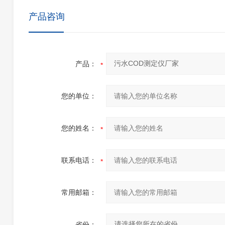
产品咨询
产品：
您的单位：
您的姓名：
联系电话：
常用邮箱：
省份：