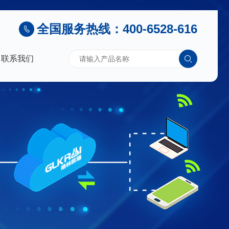
全国服务热线：400-6528-616
联系我们