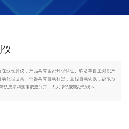
测仪
质在线检测仪，产品具有国家环保认证、软著等自主知识产
自动化程度高。仪器具有自动标定，量程自动切换，缺液报
清洗废液和测定废液分开，大大降低废液处理成本。