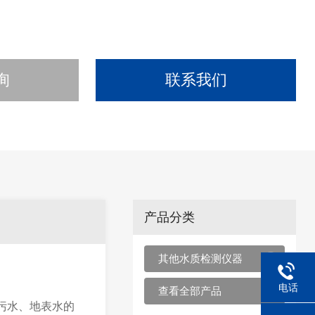
询
联系我们
产品分类
其他水质检测仪器
电话
查看全部产品
污水、地表水的