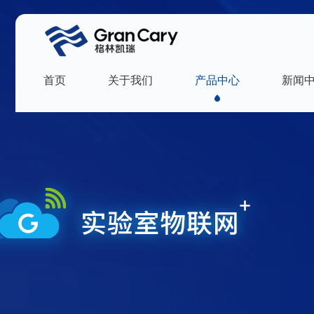
首页
关于我们
产品中心
新闻