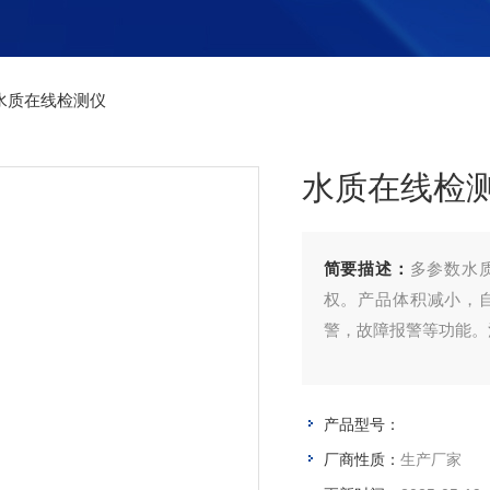
水质在线检测仪
水质在线检
简要描述：
多参数水
权。产品体积减小，
警，故障报警等功能。
产品型号：
厂商性质：
生产厂家