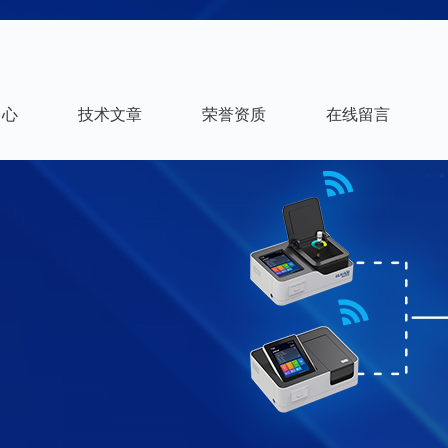
中心
技术文章
荣誉资质
在线留言