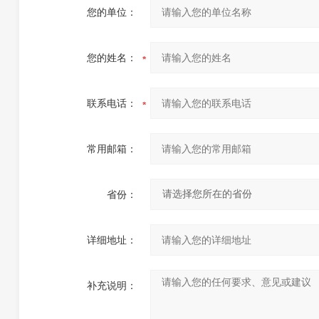
您的单位：
您的姓名：
联系电话：
常用邮箱：
省份：
详细地址：
补充说明：