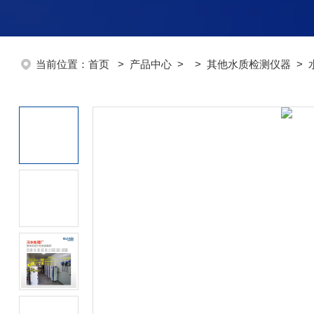
当前位置：
首页
>
产品中心
> >
其他水质检测仪器
> 