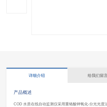
详细介绍
给我们留
产品概述
COD 水质在线自动监测仪采用重铬酸钾氧化-分光光