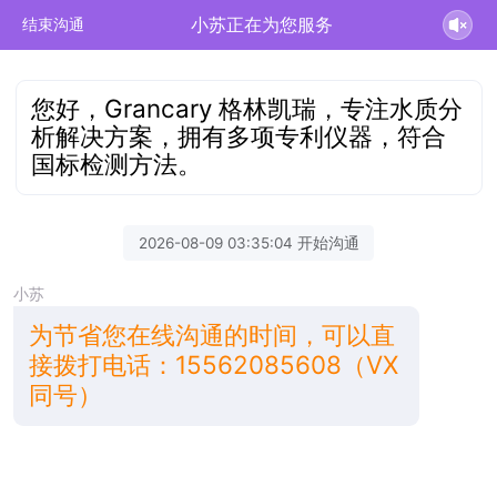
小苏正在为您服务
结束沟通
您好，Grancary 格林凯瑞，专注水质分
析解决方案，拥有多项专利仪器，符合
国标检测方法。
2026-08-09 03:35:04 开始沟通
小苏
为节省您在线沟通的时间，可以直
接拨打电话：15562085608（VX
同号）