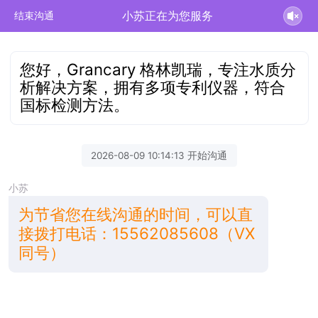
小苏正在为您服务
结束沟通
您好，Grancary 格林凯瑞，专注水质分
析解决方案，拥有多项专利仪器，符合
国标检测方法。
2026-08-09 10:14:13 开始沟通
小苏
为节省您在线沟通的时间，可以直
接拨打电话：15562085608（VX
同号）