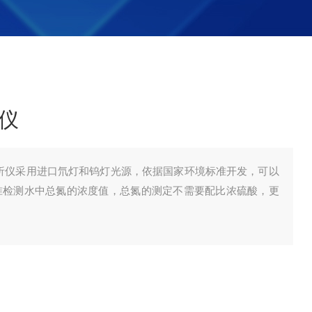
析仪
分析仪采用进口氘灯和钨灯光源，依据国家环境标准开发，可以
2的标准检测水中总氮的浓度值，总氮的测定不需要配比浓硫酸，更