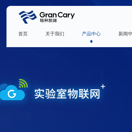
首页
关于我们
产品中心
新闻