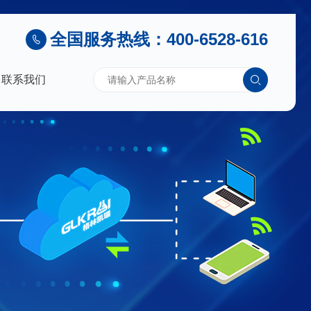
全国服务热线：400-6528-616
联系我们