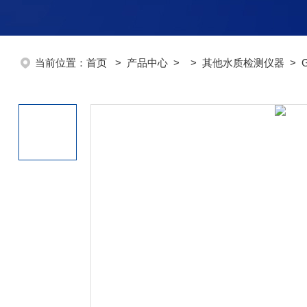
当前位置：
首页
>
产品中心
> >
其他水质检测仪器
> G