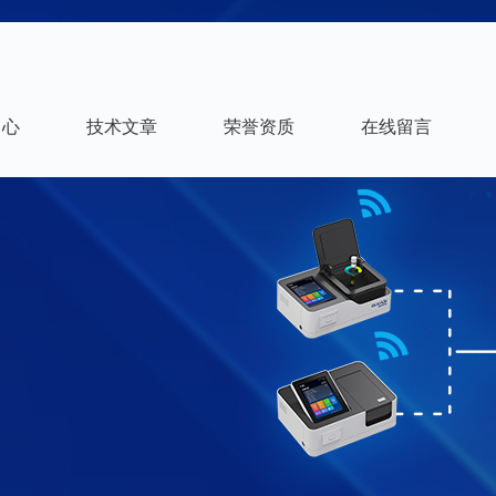
中心
技术文章
荣誉资质
在线留言