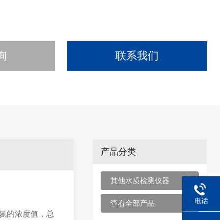
询
联系我们
产品分类
其他水质检测仪器
电话
查看全部产品
总氮的浓度值，总