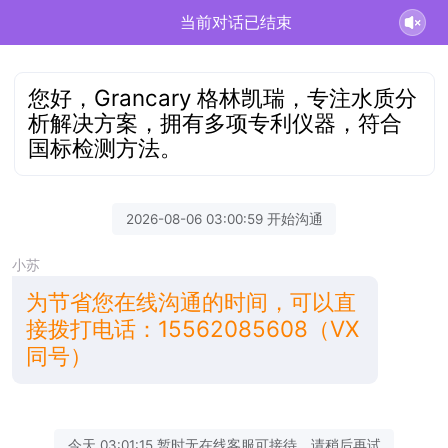
当前对话已结束
您好，Grancary 格林凯瑞，专注水质分
析解决方案，拥有多项专利仪器，符合
国标检测方法。
2026-08-06 03:00:59 开始沟通
小苏
为节省您在线沟通的时间，可以直
接拨打电话：15562085608（VX
同号）
今天 03:01:15 暂时无在线客服可接待，请稍后再试