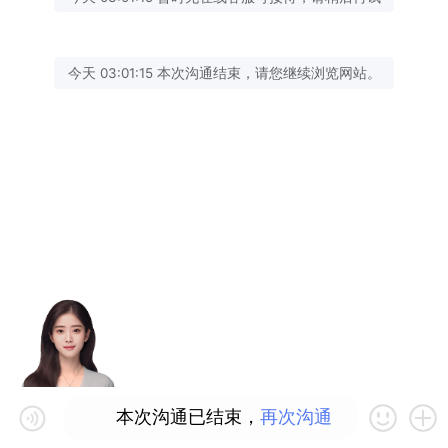
今天 03:01:15 本次沟通结束，请您继续浏览网站。
本次沟通已结束，
再次沟通