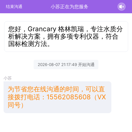
小苏正在为您服务
结束沟通
您好，Grancary 格林凯瑞，专注水质分
析解决方案，拥有多项专利仪器，符合
国标检测方法。
2026-08-07 21:17:49 开始沟通
小苏
为节省您在线沟通的时间，可以直
接拨打电话：15562085608（VX
同号）