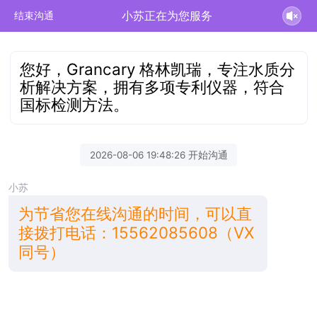
小苏正在为您服务
结束沟通
您好，Grancary 格林凯瑞，专注水质分
析解决方案，拥有多项专利仪器，符合
国标检测方法。
2026-08-06 19:48:26 开始沟通
小苏
为节省您在线沟通的时间，可以直
接拨打电话：15562085608（VX
同号）