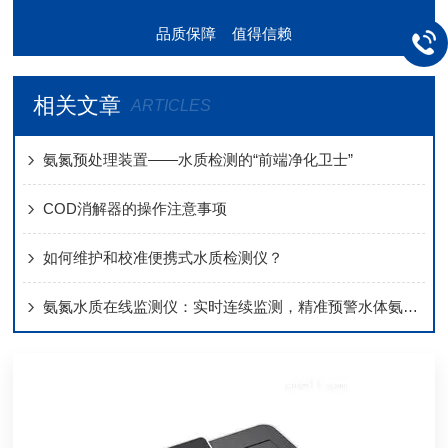
品质保障 值得信赖
相关文章
ARTICLES
氨氮预处理装置——水质检测的“前端净化卫士”
COD消解器的操作注意事项
如何维护和校准便携式水质检测仪？
氨氮水质在线监测仪：实时连续监测，精准预警水体氨氮污染