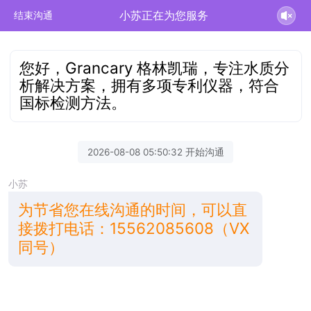
小苏正在为您服务
结束沟通
您好，Grancary 格林凯瑞，专注水质分
析解决方案，拥有多项专利仪器，符合
国标检测方法。
2026-08-08 05:50:32 开始沟通
小苏
为节省您在线沟通的时间，可以直
接拨打电话：15562085608（VX
同号）