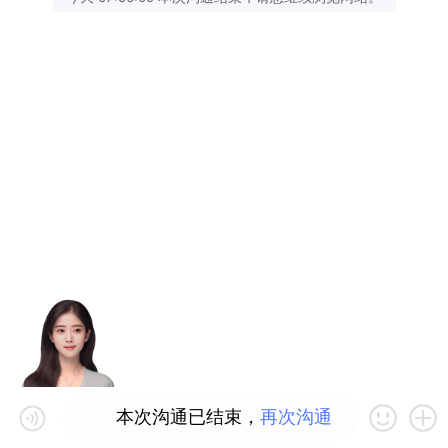
本次沟通已结束，
再次沟通