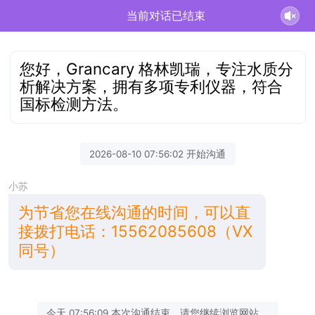
当前对话已结束
您好，Grancary 格林凯瑞，专注水质分
析解决方案，拥有多项专利仪器，符合
国标检测方法。
2026-08-10 07:56:02 开始沟通
小苏
为节省您在线沟通的时间，可以直
接拨打电话：15562085608（VX
同号）
今天 07:56:09 本次沟通结束，请您继续浏览网站。